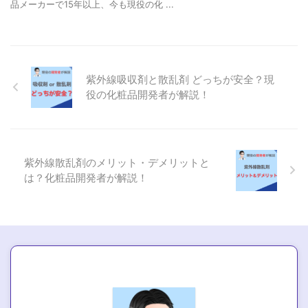
品メーカーで15年以上、今も現役の化 ...
紫外線吸収剤と散乱剤 どっちが安全？現
役の化粧品開発者が解説！
紫外線散乱剤のメリット・デメリットと
は？化粧品開発者が解説！