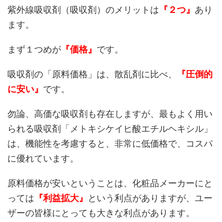
紫外線吸収剤（吸収剤）のメリットは
『２つ』
あり
ます。
まず１つめが
『価格』
です。
吸収剤の「原料価格」は、散乱剤に比べ、
『圧倒的
に安い』
です。
勿論、高価な吸収剤も存在しますが、最もよく用い
られる吸収剤「メトキシケイヒ酸エチルヘキシル」
は、機能性を考慮すると、非常に低価格で、コスパ
に優れています。
原料価格が安いということは、化粧品メーカーにと
っては
『利益拡大』
という利点がありますが、ユー
ザーの皆様にとっても大きな利点があります。