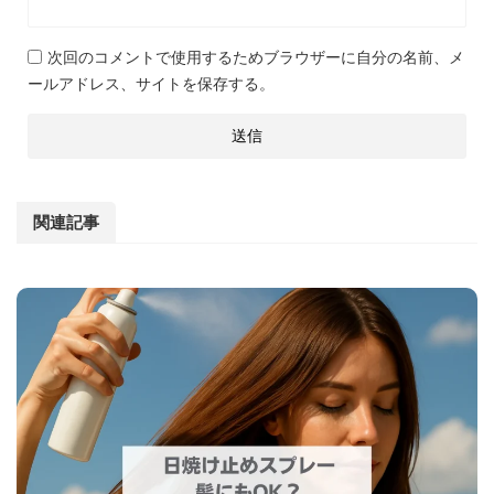
次回のコメントで使用するためブラウザーに自分の名前、メ
ールアドレス、サイトを保存する。
関連記事