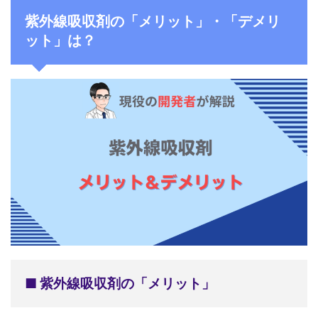
紫外線吸収剤の「メリット」・「デメリ
ット」は？
■ 紫外線吸収剤の「メリット」