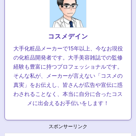
コスメデイン
大手化粧品メーカーで15年以上、今なお現役
の化粧品開発者です。大手美容雑誌での監修
経験も豊富に持つプロフェッショナルです。
そんな私が、メーカーが言えない「コスメの
真実」をお伝えし、皆さんが広告や宣伝に惑
わされることなく、本当に自分に合ったコス
メに出会えるお手伝いをします！
スポンサーリンク