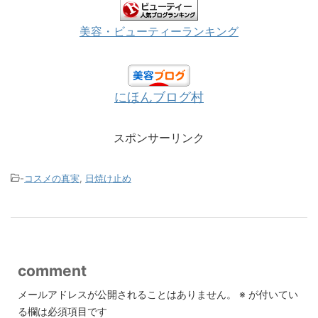
美容・ビューティーランキング
にほんブログ村
スポンサーリンク
-
コスメの真実
,
日焼け止め
comment
メールアドレスが公開されることはありません。
※
が付いてい
る欄は必須項目です