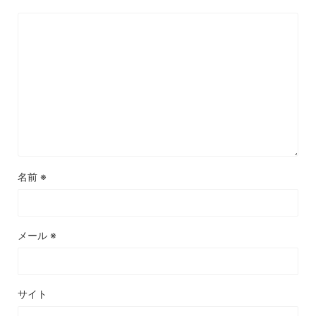
名前
※
メール
※
サイト