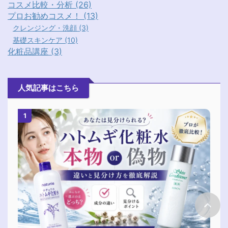
コスメ比較・分析 (26)
プロお勧めコスメ！ (13)
クレンジング・洗顔 (3)
基礎スキンケア (10)
化粧品講座 (3)
人気記事はこちら
1