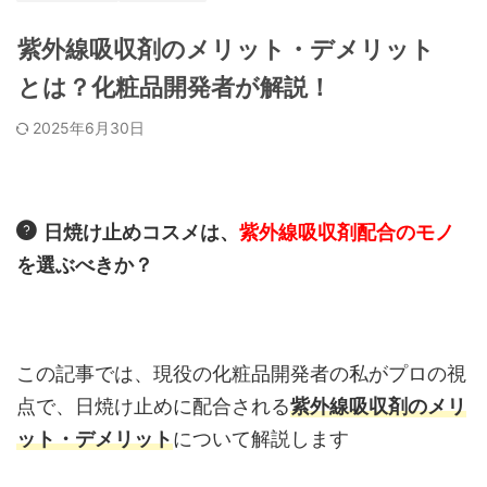
紫外線吸収剤のメリット・デメリット
とは？化粧品開発者が解説！
2025年6月30日
日焼け止めコスメは、
紫外線吸収剤配合のモノ
を選ぶべきか？
この記事では、現役の化粧品開発者の私がプロの視
点で、日焼け止めに配合される
紫外線吸収剤のメリ
ット・デメリット
について解説します