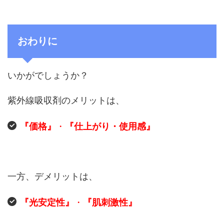
おわりに
いかがでしょうか？
紫外線吸収剤のメリットは、
『価格』
・
『仕上がり・使用感』
一方、デメリットは、
『光安定性』
・
『肌刺激性』