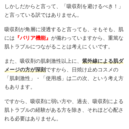
しかしだからと言って、「吸収剤を避けるべき！」
と言っている訳ではありません。
吸収剤が角層に浸透すると言っても、そもそも、肌
には
『バリア機能』
が備わっていますから、重篤な
肌トラブルにつながることは考えにくいです。
また、吸収剤の肌刺激性以上に、
紫外線による肌ダ
メージの方が深刻
ですから、日焼け止めコスメの
「肌刺激性」・「使用感」は二の次、という考え方
もあります。
ですから、吸収剤に弱い方や、過去、吸収剤による
肌トラブルの経験がある方を除き、それほど心配さ
れる必要はありません。