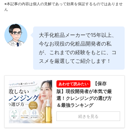
※本記事の内容は個人の見解であって効果を保証するものではありませ
ん
大手化粧品メーカーで15年以上、
今なお現役の化粧品開発者の私
が、これまでの経験をもとに、コ
スメを厳選してご紹介します！
【保存
あわせて読みたい
版】現役開発者が本気で厳
選！クレンジングの選び方
＆最強ランキング
続きを見る