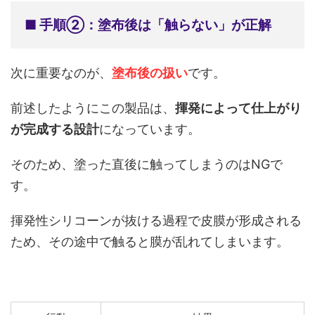
■ 手順②：塗布後は「触らない」が正解
次に重要なのが、
塗布後の扱い
です。
前述したようにこの製品は、
揮発によって仕上がり
が完成する設計
になっています。
そのため、塗った直後に触ってしまうのはNGで
す。
揮発性シリコーンが抜ける過程で皮膜が形成される
ため、その途中で触ると膜が乱れてしまいます。