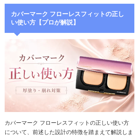
カバーマーク フローレスフィットの正し
い使い方【プロが解説】
カバーマーク フローレスフィットの正しい使い方
について、前述した設計の特徴を踏まえて解説しま