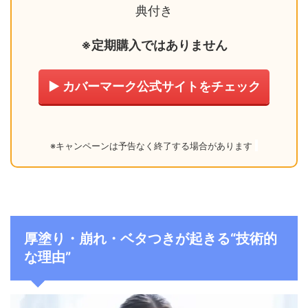
典付き
※定期購入ではありません
▶ カバーマーク公式サイトをチェック
※キャンペーンは予告なく終了する場合があります
厚塗り・崩れ・ベタつきが起きる“技術的
な理由”