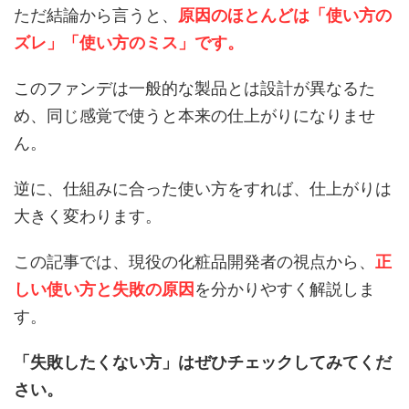
ただ結論から言うと、
原因のほとんどは「使い方の
ズレ」「使い方のミス」です。
このファンデは一般的な製品とは設計が異なるた
め、同じ感覚で使うと本来の仕上がりになりませ
ん。
逆に、仕組みに合った使い方をすれば、仕上がりは
大きく変わります。
この記事では、現役の化粧品開発者の視点から、
正
しい使い方と失敗の原因
を分かりやすく解説しま
す。
「失敗したくない方」はぜひチェックしてみてくだ
さい。