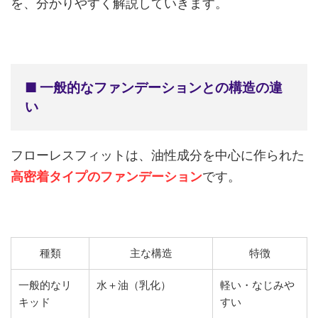
を、分かりやすく解説していきます。
■ 一般的なファンデーションとの構造の違
い
フローレスフィットは、油性成分を中心に作られた
高密着タイプ
のファンデーション
です。
種類
主な構造
特徴
一般的なリ
水＋油（乳化）
軽い・なじみや
キッド
すい