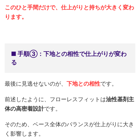
このひと手間だけで、仕上がりと持ちが大きく変わ
ります。
■ 手順③：下地との相性で仕上がりが変わ
る
最後に見逃せないのが、
下地との相性
です。
前述したように、フローレスフィットは
油性基剤主
体の高密着設計
です。
そのため、ベース全体のバランスが仕上がりに大き
く影響します。