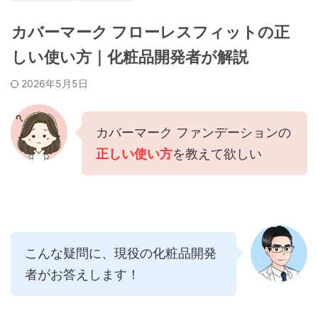
カバーマーク フローレスフィットの正
しい使い方｜化粧品開発者が解説
2026年5月5日
カバーマーク ファンデーションの
正しい使い方
を教えて欲しい
こんな疑問に、現役の化粧品開発
者がお答えします！