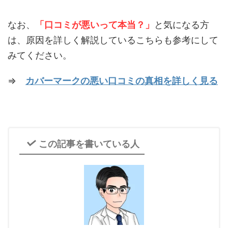
なお、
「口コミが悪いって本当？」
と気になる方
は、原因を詳しく解説しているこちらも参考にして
みてください。
⇒
カバーマークの悪い口コミの真相を詳しく見る
この記事を書いている人