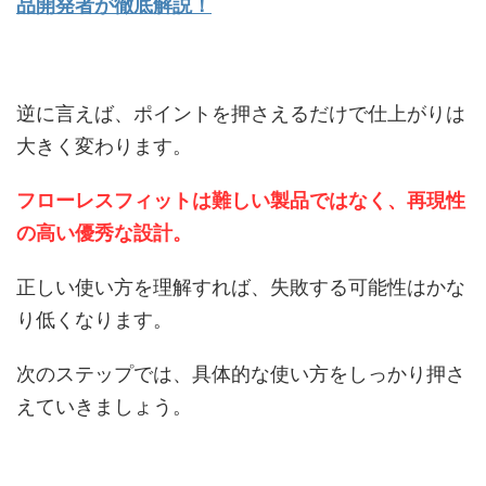
品開発者が徹底解説！
逆に言えば、ポイントを押さえるだけで仕上がりは
大きく変わります。
フローレスフィットは難しい製品ではなく、再現性
の高い優秀な設計。
正しい使い方を理解すれば、失敗する可能性はかな
り低くなります。
次のステップでは、具体的な使い方をしっかり押さ
えていきましょう。