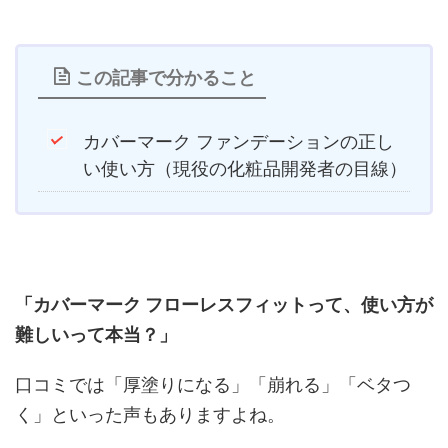
この記事で分かること
カバーマーク ファンデーションの正し
い使い方（現役の化粧品開発者の目線）
「カバーマーク フローレスフィットって、使い方が
難しいって本当？」
口コミでは「厚塗りになる」「崩れる」「ベタつ
く」といった声もありますよね。