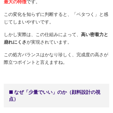
最大の特徴
です。
この変化を知らずに判断すると、「ベタつく」と感
じてしまいやすいです。
しかし実際は、この仕組みによって、
高い密着力と
崩れにくさ
が実現されています。
この処方バランスはかなり珍しく、完成度の高さが
際立つポイントと言えますね。
■ なぜ「少量でいい」のか（顔料設計の視
点）