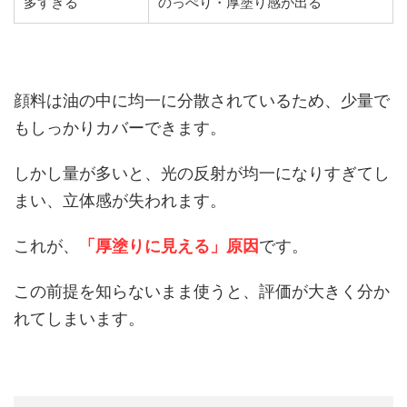
多すぎる
のっぺり・厚塗り感が出る
顔料は油の中に均一に分散されているため、少量で
もしっかりカバーできます。
しかし量が多いと、光の反射が均一になりすぎてし
まい、立体感が失われます。
これが、
「厚塗りに見える」原因
です。
この前提を知らないまま使うと、評価が大きく分か
れてしまいます。