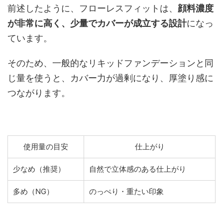
前述したように、フローレスフィットは、
顔料濃度
が非常に高く、少量でカバーが成立する設計
になっ
ています。
そのため、一般的なリキッドファンデーションと同
じ量を使うと、カバー力が過剰になり、厚塗り感に
つながります。
使用量の目安
仕上がり
少なめ（推奨）
自然で立体感のある仕上がり
多め（NG）
のっぺり・重たい印象