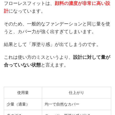
フローレスフィットは、
顔料の濃度が非常に高い
設
計
になっています。
そのため、一般的なファンデーションと同じ量を使
うと、カバー力が強く出すぎてしまいます。
結果として「厚塗り感」が出てしまうのです。
これは使い方のミスというより、
設計に対して量が
合っていない状態
と言えます。
使用量
仕上がり
少量（適量）
均一で自然なカバー