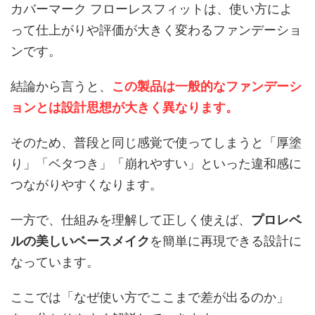
カバーマーク フローレスフィットは、使い方によ
って仕上がりや評価が大きく変わるファンデーショ
ンです。
結論から言うと、
この製品は一般的なファンデーシ
ョンとは設計思想が大きく異なります。
そのため、普段と同じ感覚で使ってしまうと「厚塗
り」「ベタつき」「崩れやすい」といった違和感に
つながりやすくなります。
一方で、仕組みを理解して正しく使えば、
プロレベ
ルの美しいベースメイク
を簡単に再現できる設計に
なっています。
ここでは「なぜ使い方でここまで差が出るのか」