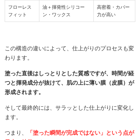
フローレス
油＋揮発性シリコー
高密着・カバー
フィット
ン・ワックス
力が高い
この構造の違いによって、仕上がりのプロセスも変
わります。
塗った直後はしっとりとした質感ですが、時間が経
つと揮発成分が抜けて、肌の上に薄い膜（皮膜）が
形成されます。
そして最終的には、サラッとした仕上がりに変化し
ます。
つまり、
「塗った瞬間が完成ではない」という点が