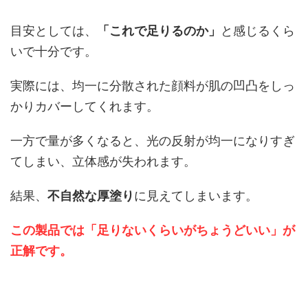
目安としては、
「これで足りるのか」
と感じるくら
いで十分です。
実際には、均一に分散された顔料が肌の凹凸をしっ
かりカバーしてくれます。
一方で量が多くなると、光の反射が均一になりすぎ
てしまい、立体感が失われます。
結果、
不自然な厚塗り
に見えてしまいます。
この製品では「足りないくらいがちょうどいい」が
正解です。