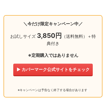
＼今だけ限定キャンペーン中／
3,850円
お試しサイズ
（送料無料）＋特
典付き
※定期購入ではありません
▶ カバーマーク公式サイトをチェック
※キャンペーンは予告なく終了する場合があります