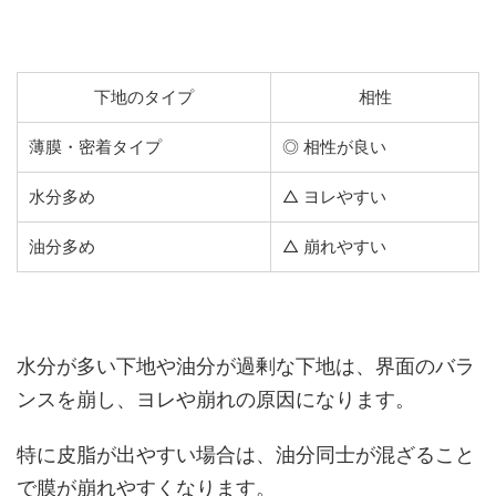
下地のタイプ
相性
薄膜・密着タイプ
◎ 相性が良い
水分多め
△ ヨレやすい
油分多め
△ 崩れやすい
水分が多い下地や油分が過剰な下地は、界面のバラ
ンスを崩し、ヨレや崩れの原因になります。
特に皮脂が出やすい場合は、油分同士が混ざること
で膜が崩れやすくなります。