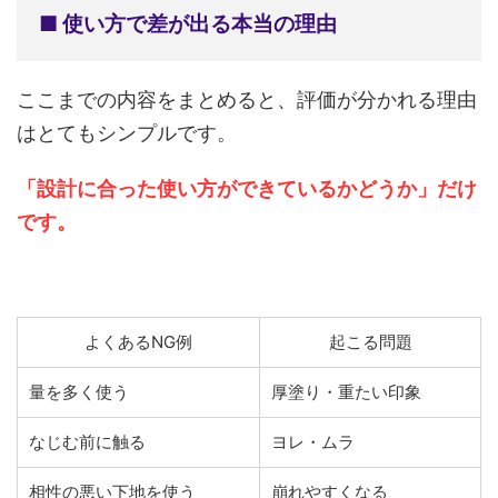
■ 使い方で差が出る本当の理由
ここまでの内容をまとめると、評価が分かれる理由
はとてもシンプルです。
「設計に合った使い方ができているかどうか」だけ
です。
よくあるNG例
起こる問題
量を多く使う
厚塗り・重たい印象
なじむ前に触る
ヨレ・ムラ
相性の悪い下地を使う
崩れやすくなる