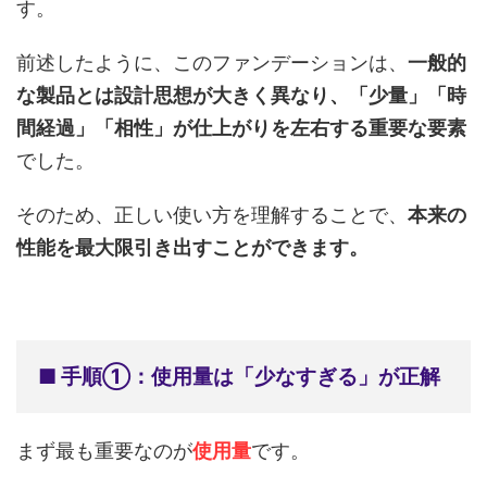
す。
前述したように、このファンデーションは、
一般的
な製品とは設計思想が大きく異なり、「少量」「時
間経過」「相性」が仕上がりを左右する重要な要素
でした。
そのため、正しい使い方を理解することで、
本来の
性能を最大限引き出すことができます。
■ 手順①：使用量は「少なすぎる」が正解
まず最も重要なのが
使用量
です。