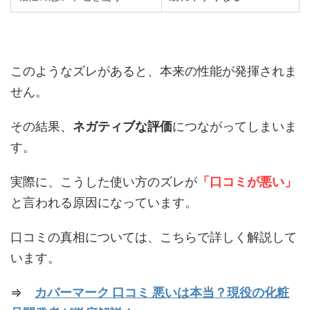
このようなズレがあると、本来の性能が発揮されま
せん。
その結果、
ネガティブな評価
につながってしまいま
す。
実際に、こうした使い方のズレが
「口コミが悪い」
と言われる原因になっています。
口コミの真相については、こちらで詳しく解説して
います。
⇒
カバーマーク 口コミ 悪いは本当？現役の化粧