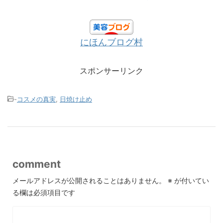
にほんブログ村
スポンサーリンク
-
コスメの真実
,
日焼け止め
comment
メールアドレスが公開されることはありません。
※
が付いてい
る欄は必須項目です