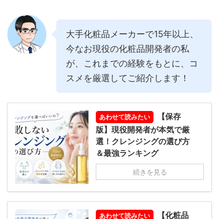
大手化粧品メーカーで15年以上、
今なお現役の化粧品開発者の私
が、これまでの経験をもとに、コ
スメを厳選してご紹介します！
【保存
あわせて読みたい
版】現役開発者が本気で厳
選！クレンジングの選び方
＆最強ランキング
続きを見る
【化粧品
あわせて読みたい