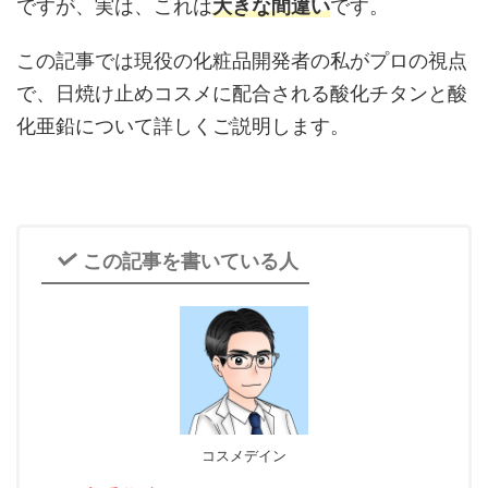
ですが、実は、これは
大きな間違い
です。
この記事では現役の化粧品開発者の私がプロの視点
で、日焼け止めコスメに配合される酸化チタンと酸
化亜鉛について詳しくご説明します。
この記事を書いている人
コスメデイン