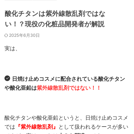
酸化チタンは紫外線散乱剤ではな
い！？現役の化粧品開発者が解説
2025年6月30日
実は、
日焼け止めコスメに配合されている酸化チタン
や酸化亜鉛は
紫外線散乱剤ではない！！
酸化チタンや酸化亜鉛というと、日焼け止めコスメ
では
『紫外線散乱剤』
として扱われるケースが多い