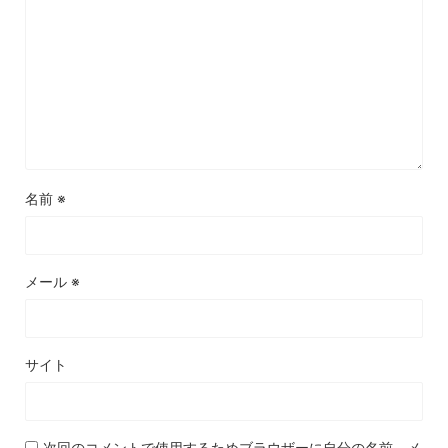
名前
※
メール
※
サイト
次回のコメントで使用するためブラウザーに自分の名前、メ