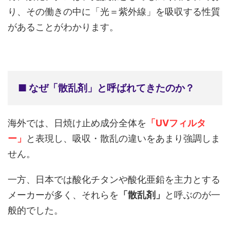
り、その働きの中に「光＝紫外線」を吸収する性質
があることがわかります。
■ なぜ「散乱剤」と呼ばれてきたのか？
海外では、日焼け止め成分全体を
「
UVフィルタ
ー
」
と表現し、吸収・散乱の違いをあまり強調しま
せん。
一方、日本では酸化チタンや酸化亜鉛を主力とする
メーカーが多く、それらを
「散乱剤」
と呼ぶのが一
般的でした。