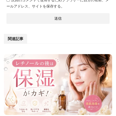
ールアドレス、サイトを保存する。
関連記事