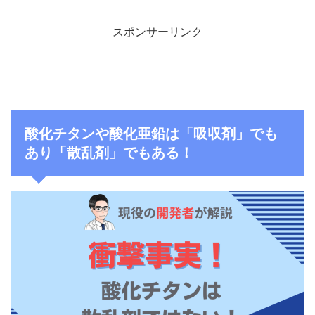
スポンサーリンク
酸化チタンや酸化亜鉛は「吸収剤」でも
あり「散乱剤」でもある！