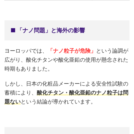
■ 「ナノ問題」と海外の影響
ヨーロッパでは、
「
ナノ粒子が危険
」
という論調が
広がり、酸化チタンや酸化亜鉛の使用が懸念された
時期もありました。
しかし、日本の化粧品メーカーによる安全性試験の
蓄積により、
酸化チタン・酸化亜鉛のナノ粒子は問
題ない
という結論が導かれています。