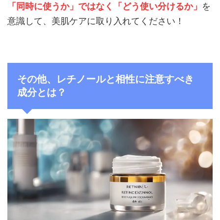
「同時に使うか」ではなく「どう使い分けるか」
を
意識して、美肌ケアに取り入れてください！
その他、レチノールと相性に注意すべき
成分とは？