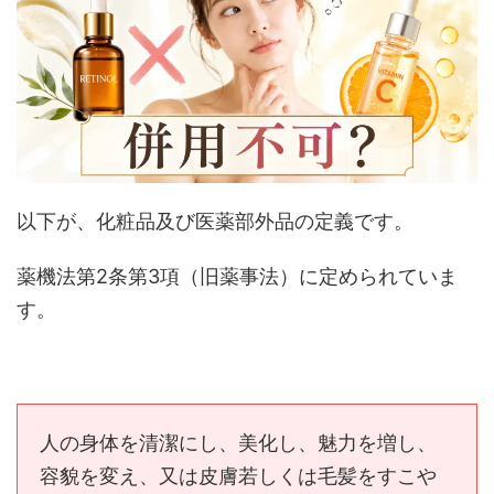
以下が、化粧品及び医薬部外品の定義です。
薬機法第2条第3項（旧薬事法）に定められていま
す。
人の身体を清潔にし、美化し、魅力を増し、
容貌を変え、又は皮膚若しくは毛髪をすこや