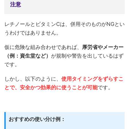
注意
レチノールとビタミンCは、併用そのものがNGとい
うわけではありません。
仮に危険な組み合わせであれば、
厚労省やメーカー
（例：資生堂など）
が規制や警告を出しているはず
です。
しかし、以下のように、
使用タイミングをずらすこ
とで、安全かつ効果的に使うことが可能
です。
おすすめの使い分け例：