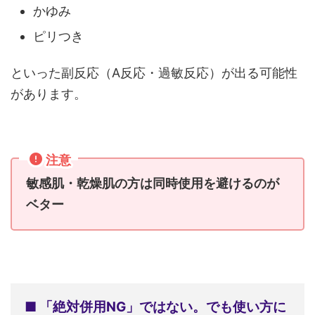
かゆみ
ピリつき
といった副反応（A反応・過敏反応）が出る可能性
があります。
注意
敏感肌・乾燥肌の方は同時使用を避けるのが
ベター
■ 「絶対併用NG」ではない。でも使い方に