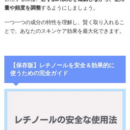
量や頻度を調整
するようにしましょう。
一つ一つの成分の特性を理解し、賢く取り入れるこ
とで、あなたのスキンケア効果を最大化できます。
【保存版】レチノールを安全＆効果的に
使うための完全ガイド