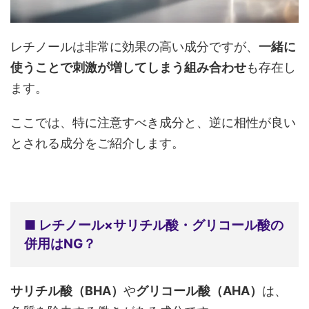
レチノールは非常に効果の高い成分ですが、
一緒に
使うことで刺激が増してしまう組み合わせ
も存在し
ます。
ここでは、特に注意すべき成分と、逆に相性が良い
とされる成分をご紹介します。
■ レチノール×サリチル酸・グリコール酸の
併用はNG？
サリチル酸（BHA）
や
グリコール酸（AHA）
は、