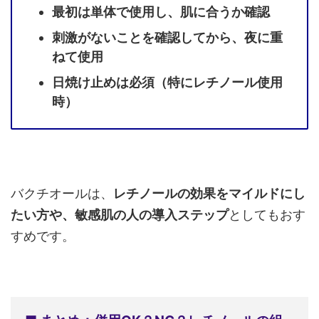
最初は単体で使用し、肌に合うか確認
刺激がないことを確認してから、夜に重
ねて使用
日焼け止めは必須（特にレチノール使用
時）
バクチオールは、
レチノールの効果をマイルドにし
たい方や、敏感肌の人の導入ステップ
としてもおす
すめです。