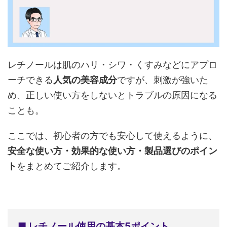
レチノールは肌のハリ・シワ・くすみなどにアプロ
ーチできる
人気の美容成分
ですが、刺激が強いた
め、正しい使い方をしないとトラブルの原因になる
ことも。
ここでは、初心者の方でも安心して使えるように、
安全な使い方・効果的な使い方・製品選びのポイン
ト
をまとめてご紹介します。
■ レチノール使用の基本5ポイント