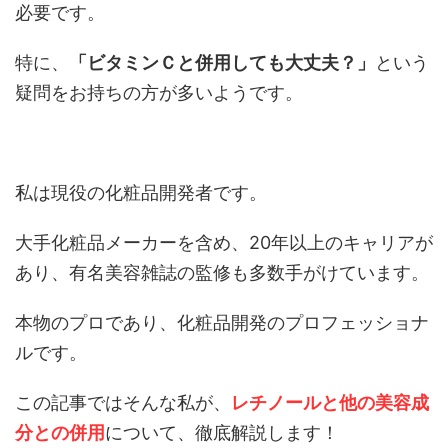
必要です。
特に、
「ビタミンＣと併用しても大丈夫？」
という
疑問をお持ちの方が多いようです。
私は現役の化粧品開発者です。
大手化粧品メーカーを含め、20年以上のキャリアが
あり、有名美容雑誌の監修も多数手がけています。
本物のプロであり、化粧品開発のプロフェッショナ
ルです。
この記事ではそんな私が、
レチノールと他の美容成
分との併用
について、徹底解説します！