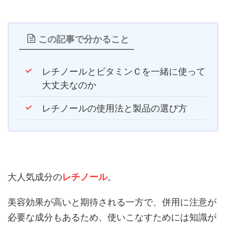
この記事で分かること
レチノールとビタミンＣを一緒に使って
大丈夫なのか
レチノールの使用法と製品の選び方
大人気成分の
レチノール
。
美容効果が高いと期待される一方で、併用に注意が
必要な成分もあるため、使いこなすためには知識が