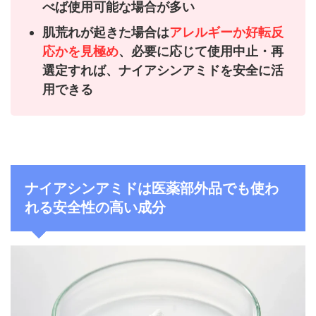
べば使用可能な場合が多い
肌荒れが起きた場合は
アレルギーか好転反
応かを見極め
、必要に応じて使用中止・再
選定すれば、ナイアシンアミドを安全に活
用できる
ナイアシンアミドは医薬部外品でも使わ
れる安全性の高い成分