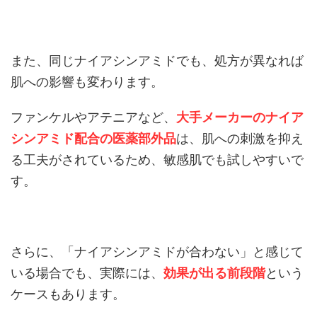
また、同じナイアシンアミドでも、処方が異なれば
肌への影響も変わります。
ファンケルやアテニアなど、
大手メーカーのナイア
シンアミド配合の医薬部外品
は、肌への刺激を抑え
る工夫がされているため、敏感肌でも試しやすいで
す。
さらに、「ナイアシンアミドが合わない」と感じて
いる場合でも、実際には、
効果が出る前段階
という
ケースもあります。