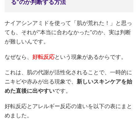
る”のか判断する方法
ナイアシンアミドを使って「肌が荒れた！」と思っ
ても、それが“本当に合わなかった”のか、実は判断
が難しいんです。
なぜなら、
好転反応
という現象があるからです。
これは、肌の代謝が活性化されることで、一時的に
ニキビや赤みが出る現象で、
新しいスキンケアを始
めた直後に出やすい
です。
好転反応とアレルギー反応の違いを以下の表にまと
めました。