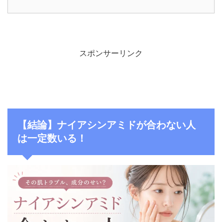
スポンサーリンク
【結論】ナイアシンアミドが合わない人
は一定数いる！