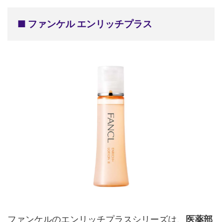
■ ファンケル エンリッチプラス
ファンケルのエンリッチプラスシリーズは、
医薬部