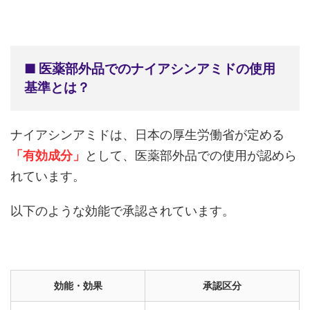
■ 医薬部外品でのナイアシンアミドの使用
基準とは？
ナイアシンアミドは、日本の厚生労働省が定める
「有効成分」
として、医薬部外品での使用が認めら
れています。
以下のような効能で承認されています。
効能・効果
承認区分