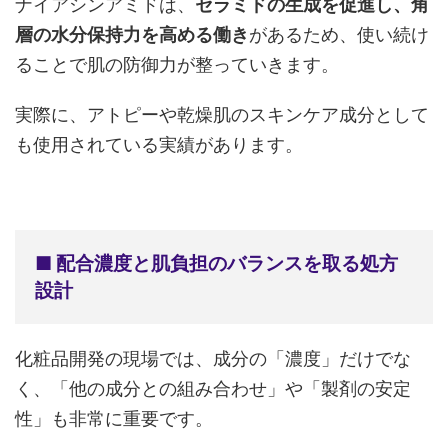
ナイアシンアミドは、
セラミドの生成を促進し、角
層の水分保持力を高める働き
があるため、使い続け
ることで肌の防御力が整っていきます。
実際に、アトピーや乾燥肌のスキンケア成分として
も使用されている実績があります。
■ 配合濃度と肌負担のバランスを取る処方
設計
化粧品開発の現場では、成分の「濃度」だけでな
く、「他の成分との組み合わせ」や「製剤の安定
性」も非常に重要です。