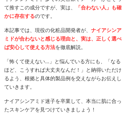
て推すこの成分ですが、実は、
「合わない人」も確
かに存在する
のです。
本記事では、現役の化粧品開発者が、
ナイアシンア
ミドが合わないと感じる理由と、実は、正しく選べ
ば安心して使える方法
を徹底解説。
「怖くて使えない…」と悩んでいる方にも、「なる
ほど、こうすれば大丈夫なんだ！」と納得いただけ
るよう、根拠と具体的製品例を交えながらお伝えし
ていきます。
ナイアシンアミド迷子を卒業して、本当に肌に合っ
たスキンケアを見つけていきましょう！