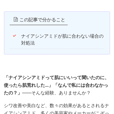
この記事で分かること
ナイアシンアミドが肌に合わない場合の
対処法
「ナイアシンアミドって肌にいいって聞いたのに、
使ったら肌荒れした…」「なんで私には合わなかっ
たの？」
——そんな経験、ありませんか？
シワ改善や美白など、数々の効果があるとされるナ
イアシンアミド。多くの美容家やメーカーがこぞっ