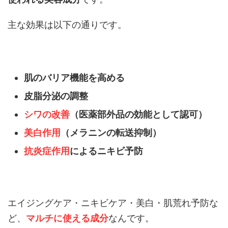
主な効果は以下の通りです。
肌のバリア機能を高める
皮脂分泌の調整
シワの改善
（医薬部外品の効能として認可）
美白作用
（メラニンの転送抑制）
抗炎症作用
によるニキビ予防
エイジングケア・ニキビケア・美白・肌荒れ予防な
ど、
マルチに使える成分
なんです。