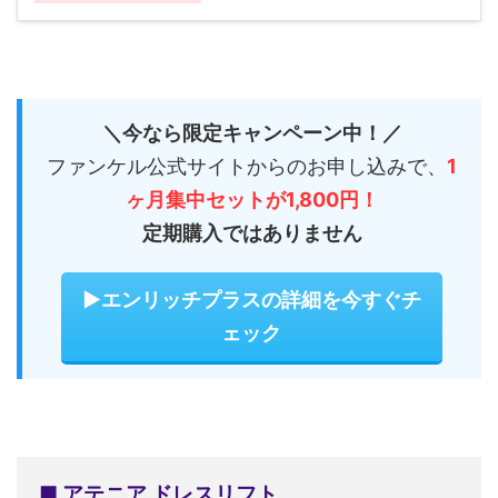
＼今なら限定キャンペーン中！／
ファンケル公式サイトからのお申し込みで、
1
ヶ月集中セットが1,800円！
定期購入ではありません
▶エンリッチプラスの詳細を今すぐチ
ェック
■ アテニア ドレスリフト