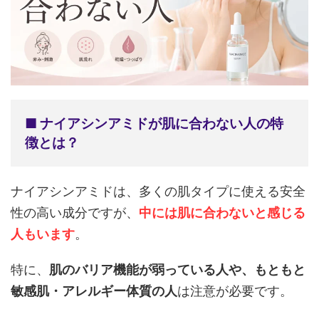
■ ナイアシンアミドが肌に合わない人の特
徴とは？
ナイアシンアミドは、多くの肌タイプに使える安全
性の高い成分ですが、
中には肌に合わないと感じる
人もいます
。
特に、
肌のバリア機能が弱っている人や、もともと
敏感肌・アレルギー体質の人
は注意が必要です。