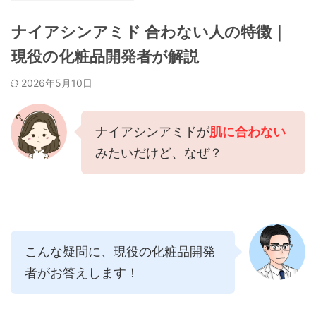
ナイアシンアミド 合わない人の特徴｜
現役の化粧品開発者が解説
2026年5月10日
ナイアシンアミドが
肌に合わない
みたいだけど、なぜ？
こんな疑問に、現役の化粧品開発
者がお答えします！