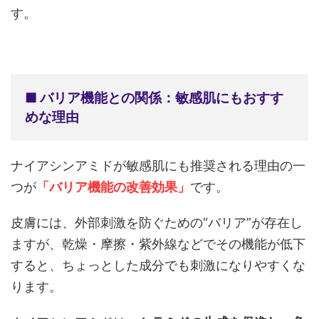
す。
■ バリア機能との関係：敏感肌にもおすす
めな理由
ナイアシンアミドが敏感肌にも推奨される理由の一
つが
「バリア機能の改善効果」
です。
皮膚には、外部刺激を防ぐための“バリア”が存在し
ますが、乾燥・摩擦・紫外線などでその機能が低下
すると、ちょっとした成分でも刺激になりやすくな
ります。