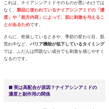
これは、ナイアシンアミドそのものが悪いわけでは
なく、
製品に使われているナイアシンアミドの「濃
度」や「処方内容」によって、肌に刺激を与えるこ
とがあるため
です。
さらに、乾燥しているときや、季節の変わり目、肌
荒れ中など、
バリア機能が低下しているタイミング
では、ふだんは問題ない成分でも刺激を感じやすく
なるのです。
■ 実は高配合が原因？ナイアシンアミドの
濃度と副作用の関係