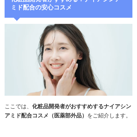
ミド配合の安心コスメ
ここでは、
化粧品開発者がおすすめするナイアシン
アミド配合コスメ（医薬部外品）
をご紹介します。