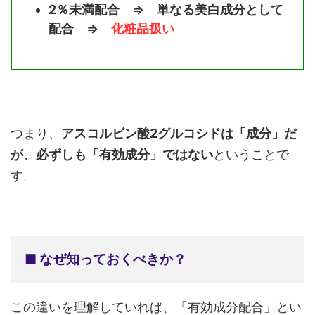
2％未満配合 ⇒ 単なる美白成分として
配合 ⇒
化粧品扱い
つまり、
アスコルビン酸2グルコシドは「成分」だ
が、必ずしも「有効成分」ではない
ということで
す。
■ なぜ知っておくべきか？
この違いを理解していれば、「有効成分配合」とい