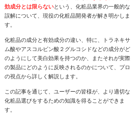
効成分とは限らない
という、化粧品業界の一般的な
誤解について、現役の化粧品開発者が解き明かしま
す。
化粧品の成分と有効成分の違い、特に、トラネキサ
ム酸やアスコルビン酸２グルコシドなどの成分がど
のようにして美白効果を持つのか、またそれが実際
の製品にどのように反映されるのかについて、プロ
の視点から詳しく解説します。
この記事を通じて、ユーザーの皆様が、より適切な
化粧品選びをするための知識を得ることができま
す。