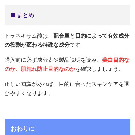
■ まとめ
トラネキサム酸は、
配合量と目的によって有効成分
の役割が変わる特殊な成分
です。
購入前に必ず成分表や製品説明を読み、
美白目的な
のか、肌荒れ防止目的なのか
を確認しましょう。
正しい知識があれば、目的に合ったスキンケアを選
びやすくなります。
おわりに