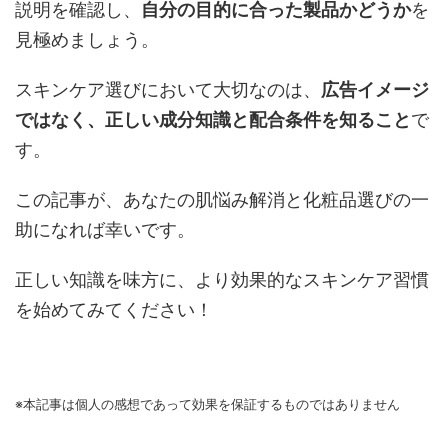
説明を確認し、
自分の目的に合った製品かどうか
を
見極めましょう。
スキンケア選びにおいて大切なのは、
広告イメージ
ではなく、正しい成分知識と配合条件を知ること
で
す。
この記事が、あなたの肌悩み解消と化粧品選びの一
助になれば幸いです。
正しい知識を味方に、より効果的なスキンケア習慣
を始めてみてください！
※本記事は個人の感想であって効果を保証するものではありません