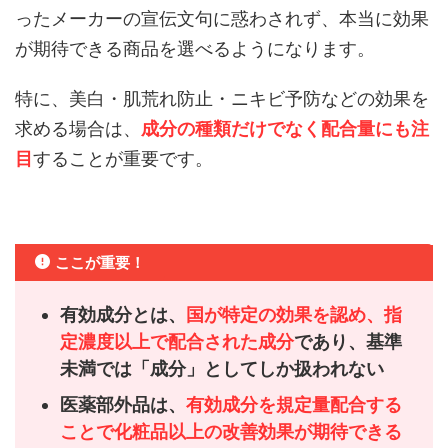
ったメーカーの宣伝文句に惑わされず、本当に効果
が期待できる商品を選べるようになります。
特に、美白・肌荒れ防止・ニキビ予防などの効果を
求める場合は、
成分の種類だけでなく配合量にも注
目
することが重要です。
ここが重要！
有効成分とは、
国が特定の効果を認め、指
定濃度以上で配合された成分
であり、基準
未満では「成分」としてしか扱われない
医薬部外品は、
有効成分を規定量配合する
ことで化粧品以上の改善効果が期待できる