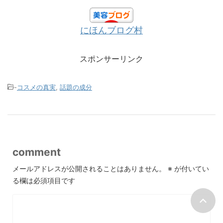
にほんブログ村
スポンサーリンク
-
コスメの真実
,
話題の成分
comment
メールアドレスが公開されることはありません。
※
が付いてい
る欄は必須項目です