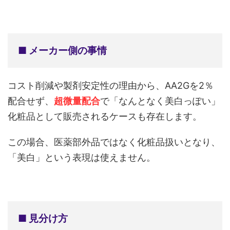
■ メーカー側の事情
コスト削減や製剤安定性の理由から、AA2Gを2％
配合せず、
超微量配合
で「なんとなく美白っぽい」
化粧品として販売されるケースも存在します。
この場合、医薬部外品ではなく化粧品扱いとなり、
「美白」という表現は使えません。
■ 見分け方