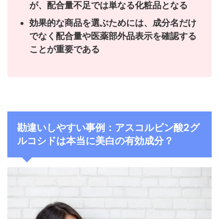
が、配合量不足では単なる化粧品となる
効果的な商品を選ぶためには、成分名だけ
でなく配合量や医薬部外品表示を確認する
ことが重要である
勘違いしやすい事例：アスコルビン酸2グ
ルコシドは本当に美白の有効成分？