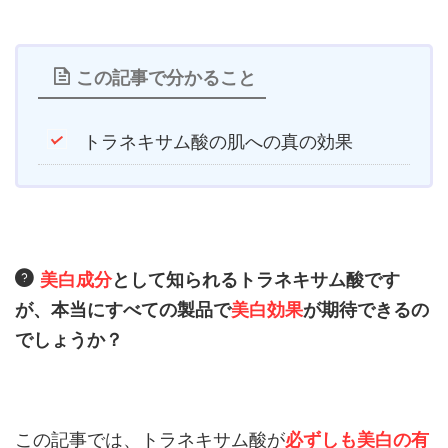
この記事で分かること
トラネキサム酸の肌への真の効果
美白成分
として知られるトラネキサム酸です
が、本当にすべての製品で
美白効果
が期待できるの
でしょうか？
この記事では、トラネキサム酸が
必ずしも美白の有