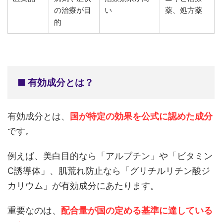
の治療が目
い
薬、処方薬
的
■ 有効成分とは？
有効成分とは、
国が特定の効果を公式に認めた成分
です。
例えば、美白目的なら「アルブチン」や「ビタミン
C誘導体」、肌荒れ防止なら「グリチルリチン酸ジ
カリウム」が有効成分にあたります。
重要なのは、
配合量が国の定める基準に達している