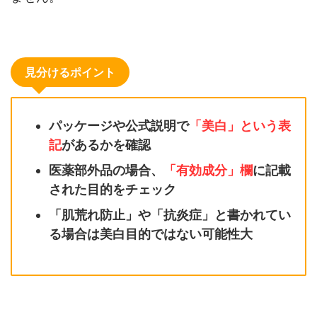
見分けるポイント
パッケージや公式説明で
「美白」という表
記
があるかを確認
医薬部外品の場合、
「有効成分」欄
に記載
された目的をチェック
「肌荒れ防止」や「抗炎症」と書かれてい
る場合は美白目的ではない可能性大