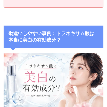
勘違いしやすい事例：トラネキサム酸は
本当に美白の有効成分？