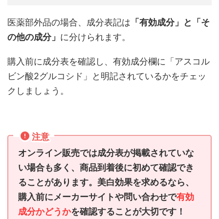
医薬部外品の場合、成分表記は
「有効成分」と「そ
の他の成分」
に分けられます。
購入前に成分表を確認し、有効成分欄に「アスコル
ビン酸2グルコシド」と明記されているかをチェッ
クしましょう。
注意
オンライン販売では成分表が掲載されていな
い場合も多く、商品到着後に初めて確認でき
ることがあります。美白効果を求めるなら、
購入前にメーカーサイトや問い合わせで
有効
成分かどうか
を確認することが大切です！