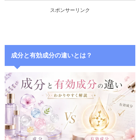
スポンサーリンク
成分と有効成分の違いとは？