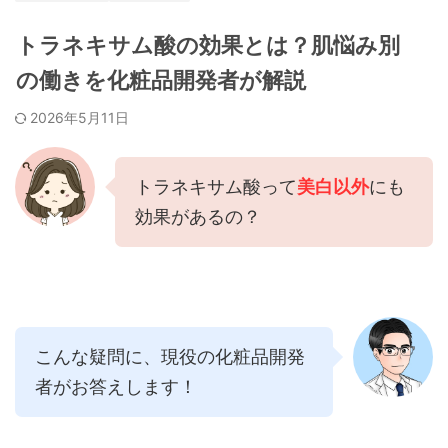
トラネキサム酸の効果とは？肌悩み別
の働きを化粧品開発者が解説
2026年5月11日
トラネキサム酸って
美白以外
にも
効果があるの？
こんな疑問に、現役の化粧品開発
者がお答えします！