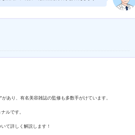
アがあり、有名美容雑誌の監修も多数手がけています。
ョナルです。
ついて詳しく解説します！