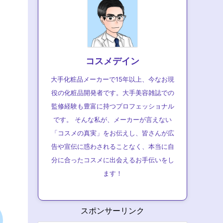
コスメデイン
大手化粧品メーカーで15年以上、今なお現
役の化粧品開発者です。大手美容雑誌での
監修経験も豊富に持つプロフェッショナル
です。 そんな私が、メーカーが言えない
「コスメの真実」をお伝えし、皆さんが広
告や宣伝に惑わされることなく、本当に自
分に合ったコスメに出会えるお手伝いをし
ます！
スポンサーリンク