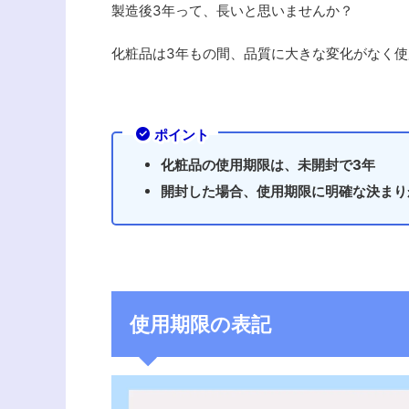
製造後3年って、長いと思いませんか？
化粧品は3年もの間、品質に大きな変化がなく
ポイント
化粧品の使用期限は、未開封で3年
開封した場合、使用期限に明確な決まり
使用期限の表記