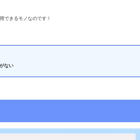
使用できるモノなのです！
がない