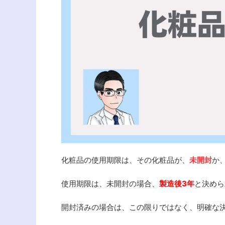
化粧品の使用期限は、その化粧品が、
未開封
か
使用期限は、未開封の場合、
製造後3年
と決めら
開封済みの場合は、この限りではなく、明確な