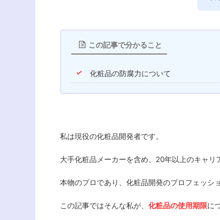
この記事で分かること
化粧品の防腐力について
私は現役の化粧品開発者です。
大手化粧品メーカーを含め、20年以上のキャリ
本物のプロであり、化粧品開発のプロフェッシ
この記事ではそんな私が、
化粧品の使用期限
に