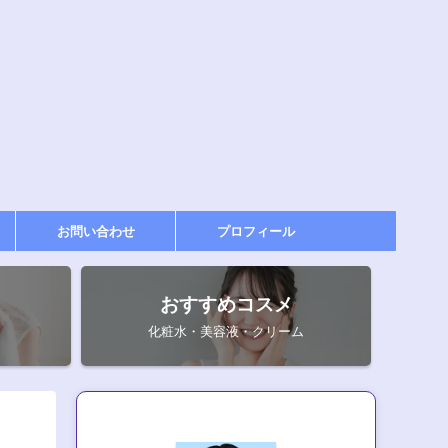
お問い合わせ
プロフィール
おすすめコスメ
化粧水・美容液・クリーム