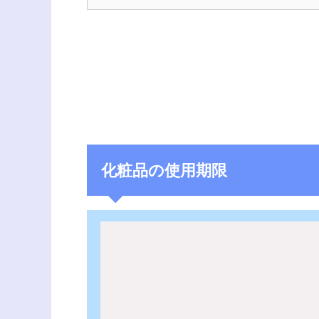
化粧品の使用期限