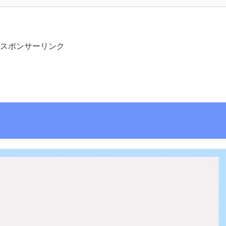
スポンサーリンク