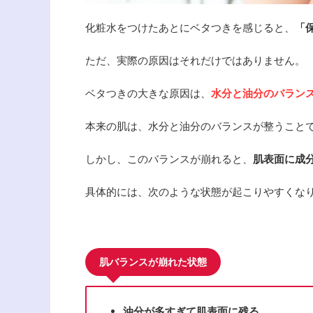
化粧水をつけたあとにベタつきを感じると、
「
ただ、実際の原因はそれだけではありません。
ベタつきの大きな原因は、
水分と油分のバラン
本来の肌は、水分と油分のバランスが整うこと
しかし、このバランスが崩れると、
肌表面に成
具体的には、次のような状態が起こりやすくな
肌バランスが崩れた状態
油分が多すぎて肌表面に残る