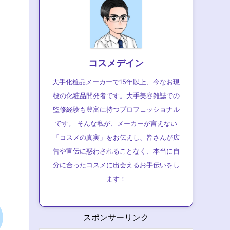
コスメデイン
大手化粧品メーカーで15年以上、今なお現
役の化粧品開発者です。大手美容雑誌での
監修経験も豊富に持つプロフェッショナル
です。 そんな私が、メーカーが言えない
「コスメの真実」をお伝えし、皆さんが広
告や宣伝に惑わされることなく、本当に自
分に合ったコスメに出会えるお手伝いをし
ます！
スポンサーリンク