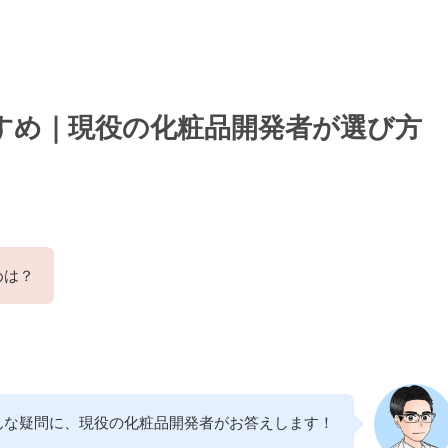
すめ｜現役の化粧品開発者が選び方
めは？
んな疑問に、現役の化粧品開発者がお答えします！