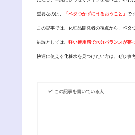
重要なのは、
「ベタつかずにうるおうこと」
で
この記事では、化粧品開発者の視点から、
ベタ
結論としては、
軽い使用感で水分バランスが整っ
快適に使える化粧水を見つけたい方は、ぜひ参
この記事を書いている人