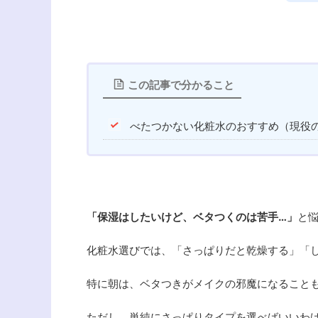
この記事で分かること
べたつかない化粧水のおすすめ（現役
「保湿はしたいけど、ベタつくのは苦手…」
と
化粧水選びでは、「さっぱりだと乾燥する」「
特に朝は、ベタつきがメイクの邪魔になること
ただし、単純にさっぱりタイプを選べばいいわ