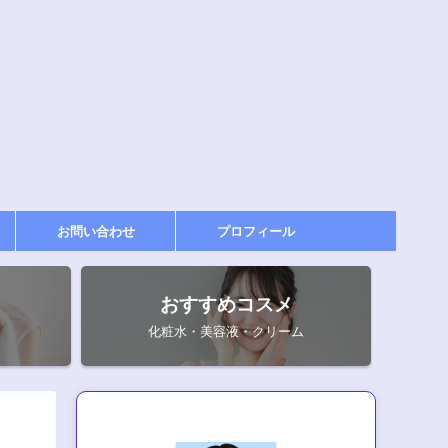
お問い合わせ
プロフィール
おすすめコスメ
化粧水・美容液・クリーム