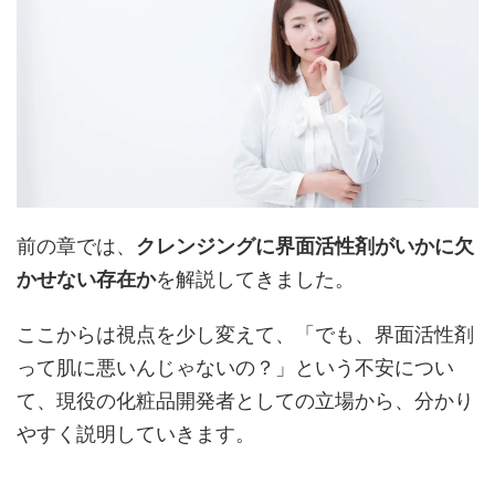
前の章では、
クレンジングに界面活性剤がいかに欠
かせない存在か
を解説してきました。
ここからは視点を少し変えて、「でも、界面活性剤
って肌に悪いんじゃないの？」という不安につい
て、現役の化粧品開発者としての立場から、分かり
やすく説明していきます。