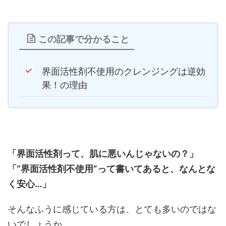
この記事で分かること
界面活性剤不使用のクレンジングは逆効
果！の理由
「界面活性剤って、肌に悪いんじゃないの？」
「“界面活性剤不使用”って書いてあると、なんとな
く安心…」
そんなふうに感じている方は、とても多いのではな
いでしょうか。