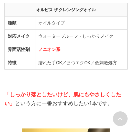
オルビス ザ クレンジングオイル
種類
オイルタイプ
対応メイク
ウォータープルーフ・しっかりメイク
界面活性剤
ノニオン系
特徴
濡れた手OK／まつエクOK／低刺激処方
「
しっかり落としたいけど、肌にもやさしくした
い
」
という方に一番おすすめしたい1本です。