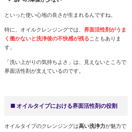
といった使い心地の良さが生まれるんですね。
特に、オイルクレンジングでは、
界面活性剤がうま
く働かないと洗浄後の不快感が残る
こともありま
す。
「洗い上がりの気持ちよさ」は、見えないところで
界面活性剤が支えているのです。
■ オイルタイプにおける界面活性剤の役割
オイルタイプのクレンジングは
高い洗浄力
が魅力で