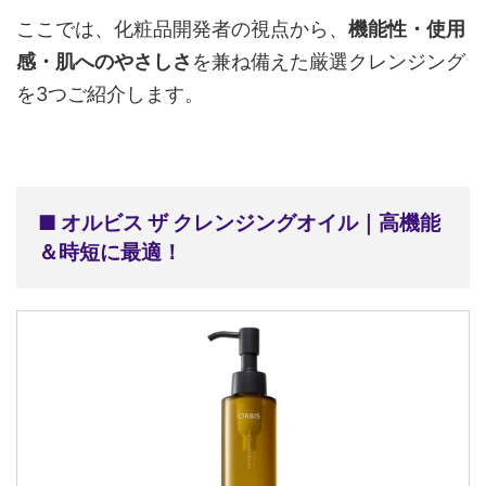
ここでは、化粧品開発者の視点から、
機能性・使用
感・肌へのやさしさ
を兼ね備えた厳選クレンジング
を3つご紹介します。
■ オルビス ザ クレンジングオイル｜高機能
＆時短に最適！