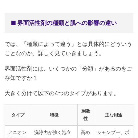
■ 界面活性剤の種類と肌への影響の違い
では、「種類によって違う」とは具体的にどういう
ことなのか、詳しく見ていきましょう。
界面活性剤には、いくつかの「分類」があるのをご
存知ですか？
大きく分けて以下の4つのタイプがあります。
刺激
タイプ
特徴
主な用途
性
アニオン
洗浄力が強く泡立
高め
シャンプー、ボ