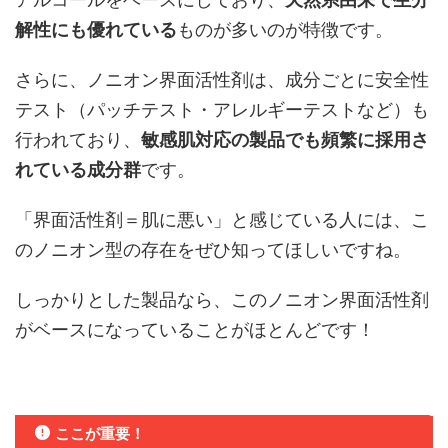
解性にも優れている
ものが多いのが特徴です。
さらに、ノニオン界面活性剤は、成分ごとに安全性
テスト（パッチテスト・アレルギーテストなど）も
行われており、
敏感肌対応の製品でも頻繁に採用さ
れている成分群
です。
「界面活性剤＝肌に悪い」と感じている人には、こ
のノニオン型の存在をぜひ知ってほしいですね。
しっかりとした製品なら、このノニオン界面活性剤
がベースになっていることがほとんどです！
ここが重要！