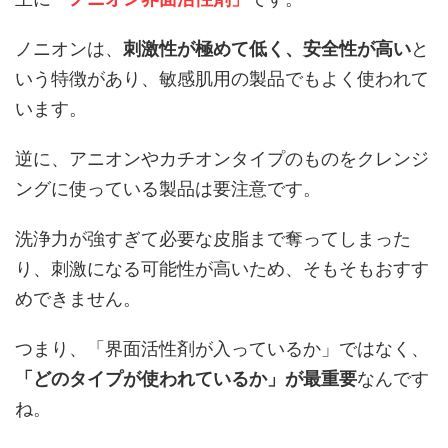
ノニオンは、
刺激性が極めて低く、安全性が高い
と
いう特徴があり、敏感肌用の製品でもよく使われて
います。
逆に、アニオンやカチオンタイプのものをクレンジ
ングに使っている製品は要注意です。
洗浄力が強すぎて必要な皮脂まで奪ってしまった
り、刺激になる可能性が高いため、そもそもおすす
めできません。
つまり、「界面活性剤が入っているか」ではなく、
「どのタイプが使われているか」が最重要
なんです
ね。