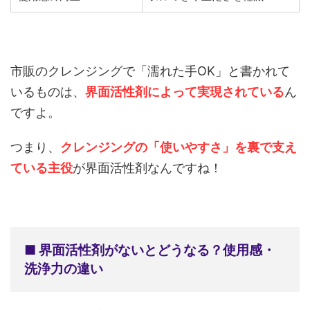
市販のクレンジングで「濡れた手OK」と書かれて
いるものは、
界面活性剤によって実現されている
ん
ですよ。
つまり、
クレンジングの「使いやすさ」を裏で支え
ている主役
が界面活性剤なんですね！
■ 界面活性剤がないとどうなる？使用感・
洗浄力の違い