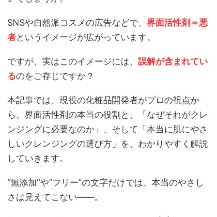
SNSや自然派コスメの広告などで、
界面活性剤＝悪
者
というイメージが広がっています。
ですが、実はこのイメージには、
誤解が含まれてい
る
のをご存じですか？
本記事では、現役の化粧品開発者がプロの視点か
ら、界面活性剤の本当の役割と、「なぜそれがクレ
ンジングに必要なのか」、そして「本当に肌にやさ
しいクレンジングの選び方」を、わかりやすく解説
していきます。
“無添加”や“フリー”の文字だけでは、本当のやさし
さは見えてこない——。