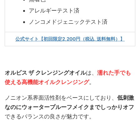
アレルギーテスト済
ノンコメドジェニックテスト済
公式サイト【初回限定2,200円（税込, 送料無料）】
オルビス ザ クレンジングオイル
は、
濡れた手でも
使える高機能オイルクレンジング
。
ノニオン系界面活性剤をベースにしており、
低刺激
なのにウォータープルーフメイクまでしっかりオフ
できるバランスの良さが魅力です。