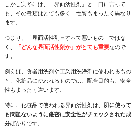
しかし実際には、「界面活性剤」と一口に言って
も、その種類はとても多く、性質もまったく異なり
ます。
つまり、「界面活性剤＝すべて悪いもの」ではな
く、
「どんな界面活性剤か」がとても重要
なので
す。
例えば、食器用洗剤や工業用洗浄剤に使われるもの
と、化粧品に使われるものでは、配合目的も、安全
性もまったく違います。
特に、化粧品で使われる界面活性剤は、
肌に使って
も問題ないように厳密に安全性がチェックされた成
分
ばかりです。