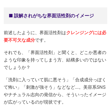
■ 誤解されがちな界面活性剤のイメージ
前述したように、界面活性剤は
クレンジングには必
要不可欠な成分
です。
それでも、「界面活性剤」と聞くと、どこか悪者の
ような印象を持ってしまう方、結構多いのではない
でしょうか？
「洗剤に入っていて肌に悪そう」「合成成分っぽく
て怖い」「刺激が強そう」などなど…。美容系SNS
やナチュラル志向の発信から、そういったイメージ
が広がっているのが現状です。