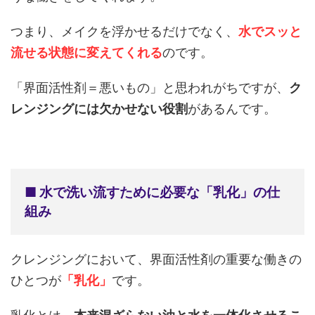
つまり、メイクを浮かせるだけでなく、
水でスッと
流せる状態に変えてくれる
のです。
「界面活性剤＝悪いもの」と思われがちですが、
ク
レンジングには欠かせない役割
があるんです。
■ 水で洗い流すために必要な「乳化」の仕
組み
クレンジングにおいて、界面活性剤の重要な働きの
ひとつが
「乳化」
です。