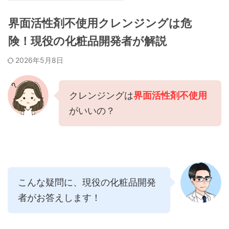
界面活性剤不使用クレンジングは危
険！現役の化粧品開発者が解説
2026年5月8日
クレンジングは
界面活性剤不使用
がいいの？
こんな疑問に、現役の化粧品開発
者がお答えします！