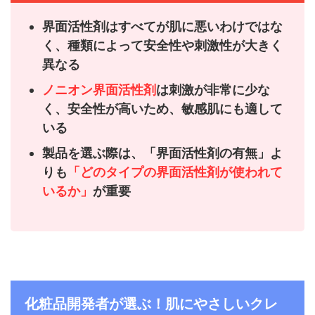
界面活性剤はすべてが肌に悪いわけではな
く、種類によって安全性や刺激性が大きく
異なる
ノニオン界面活性剤
は刺激が非常に少な
く、安全性が高いため、敏感肌にも適して
いる
製品を選ぶ際は、「界面活性剤の有無」よ
りも
「どのタイプの界面活性剤が使われて
いるか」
が重要
化粧品開発者が選ぶ！肌にやさしいクレ