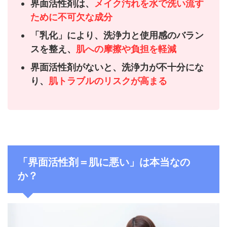
界面活性剤は、
メイク汚れを水で洗い流す
ために不可欠な成分
「乳化」により、洗浄力と使用感のバラン
スを整え、
肌への摩擦や負担を軽減
界面活性剤がないと、洗浄力が不十分にな
り、
肌トラブルのリスクが高まる
「界面活性剤＝肌に悪い」は本当なの
か？