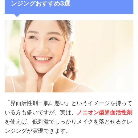
ンジングおすすめ3選
「界面活性剤＝肌に悪い」というイメージを持って
いる方も多いですが、実は、
ノニオン型界面活性剤
を使えば、低刺激でしっかりメイクを落とせるクレ
ンジングが実現できます。