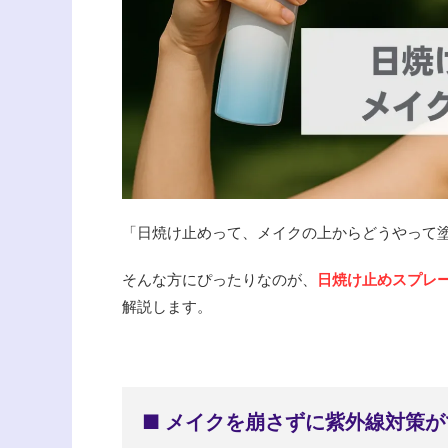
「日焼け止めって、メイクの上からどうやって
そんな方にぴったりなのが、
日焼け止めスプレ
解説します。
■ メイクを崩さずに紫外線対策が