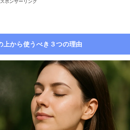
スポンサーリンク
の上から使うべき３つの理由