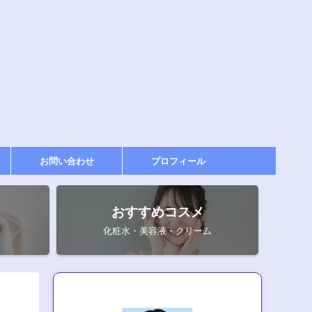
お問い合わせ
プロフィール
おすすめコスメ
化粧水・美容液・クリーム