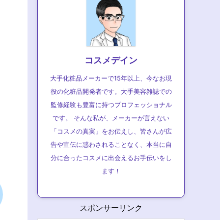
コスメデイン
大手化粧品メーカーで15年以上、今なお現
役の化粧品開発者です。大手美容雑誌での
監修経験も豊富に持つプロフェッショナル
です。 そんな私が、メーカーが言えない
「コスメの真実」をお伝えし、皆さんが広
告や宣伝に惑わされることなく、本当に自
分に合ったコスメに出会えるお手伝いをし
ます！
スポンサーリンク