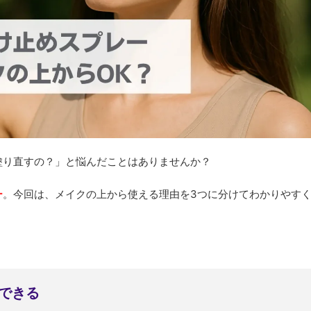
塗り直すの？」と悩んだことはありませんか？
ー
。今回は、メイクの上から使える理由を3つに分けてわかりやす
できる