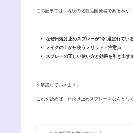
この記事では、現役の化粧品開発者である私が
なぜ日焼け止めスプレーが“今”選ばれてい
メイクの上から使うメリット・注意点
スプレーの正しい使い方と効果を引き出す
を解説していきます。
これを読めば、日焼け止めスプレーをなんとな