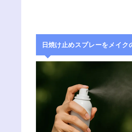
日焼け止めスプレーをメイク