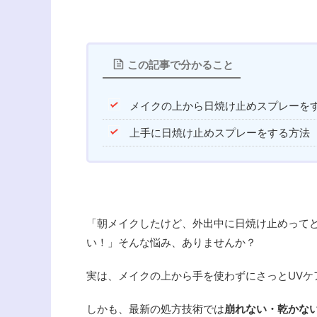
この記事で分かること
メイクの上から日焼け止めスプレーを
上手に日焼け止めスプレーをする方法
「朝メイクしたけど、外出中に日焼け止めって
い！」そんな悩み、ありませんか？
実は、メイクの上から手を使わずにさっとUVケ
しかも、最新の処方技術では
崩れない・乾かな